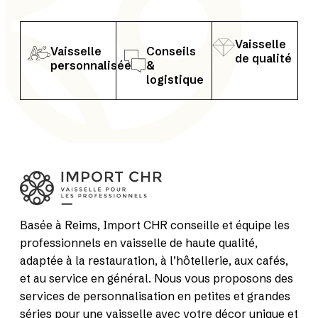
Vaisselle
Vaisselle
Conseils
de qualité
personnalisée
&
logistique
Basée à Reims, Import CHR conseille et équipe les
professionnels en vaisselle de haute qualité,
adaptée à la restauration, à l’hôtellerie, aux cafés,
et au service en général. Nous vous proposons des
services de personnalisation en petites et grandes
séries pour une vaisselle avec votre décor unique et