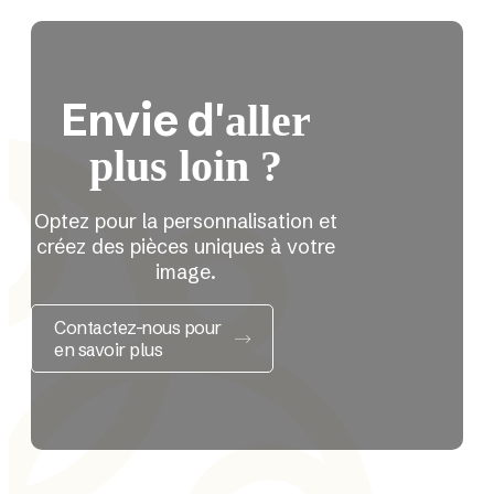
Envie d'
aller
plus loin ?
Optez pour la personnalisation et
créez des pièces uniques à votre
image.
Contactez-nous pour
en savoir plus