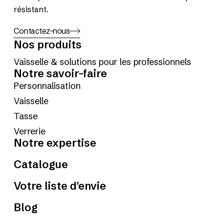
résistant.
Contactez-nous
Nos produits
Vaisselle & solutions pour les professionnels
Notre savoir-faire
Personnalisation
Vaisselle
Tasse
Verrerie
Notre expertise
Catalogue
Votre liste d'envie
Blog