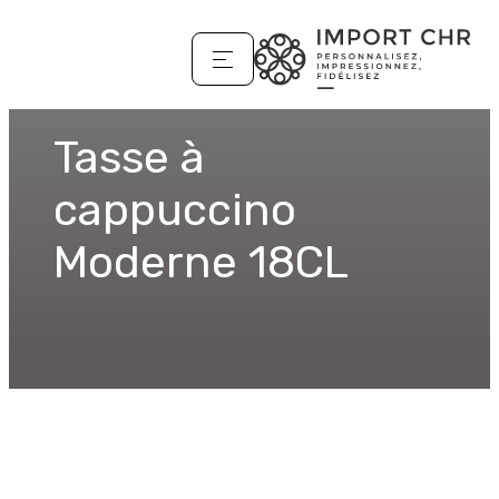
Tasse à
cappuccino
Moderne 18CL