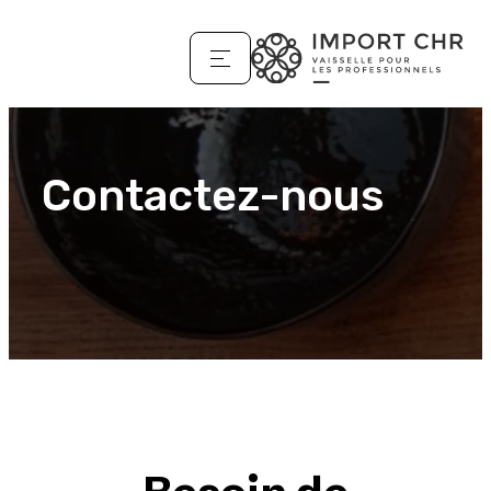
Contactez-nous