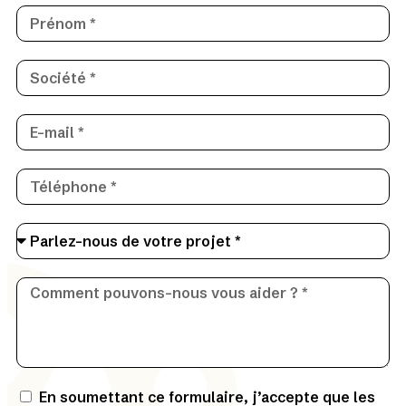
En soumettant ce formulaire, j’accepte que les