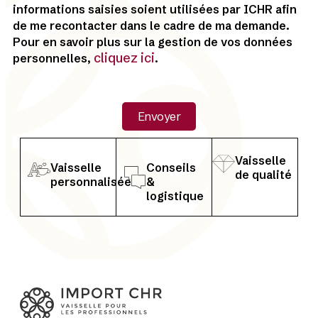
informations saisies soient utilisées par ICHR afin
de me recontacter dans le cadre de ma demande.
Pour en savoir plus sur la gestion de vos données
cliquez ici
personnelles,
.
Envoyer
Vaisselle
Vaisselle
Conseils
de qualité
personnalisée
&
logistique