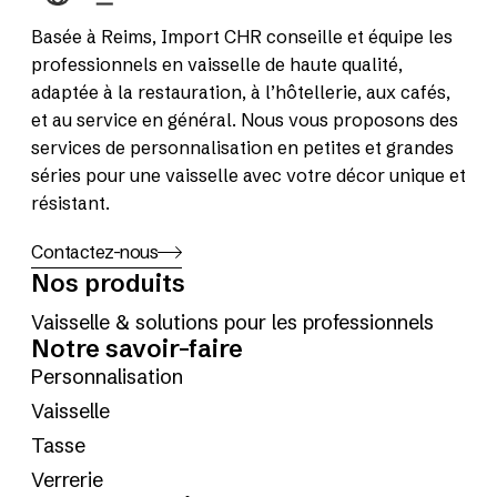
Basée à Reims, Import CHR conseille et équipe les
professionnels en vaisselle de haute qualité,
adaptée à la restauration, à l’hôtellerie, aux cafés,
et au service en général. Nous vous proposons des
services de personnalisation en petites et grandes
séries pour une vaisselle avec votre décor unique et
résistant.
Contactez-nous
Nos produits
Vaisselle & solutions pour les professionnels
Notre savoir-faire
Personnalisation
Vaisselle
Tasse
Verrerie