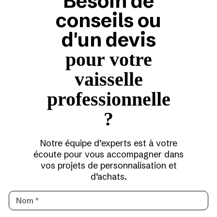
Besoin de
conseils ou
d'un devis
pour votre
vaisselle
professionnelle
?
Notre équipe d’experts est à votre
écoute pour vous accompagner dans
vos projets de personnalisation et
d’achats.