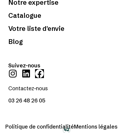
Notre expertise
Catalogue
Votre liste d'envie
Blog
Suivez-nous
Contactez-nous
03 26 48 26 05
Politique de confidentialité
Mentions légales