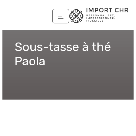
Sous-tasse à thé
Paola