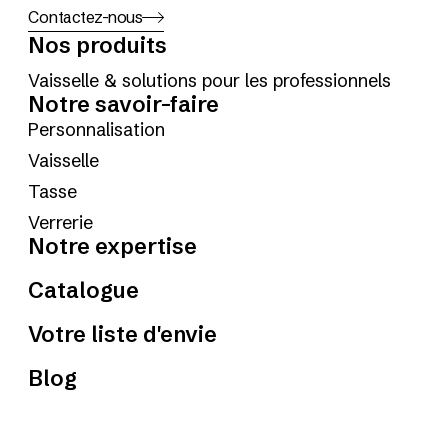
Contactez-nous
Nos produits
Vaisselle & solutions pour les professionnels
Notre savoir-faire
Personnalisation
Vaisselle
Tasse
Verrerie
Notre expertise
Catalogue
Votre liste d'envie
Blog