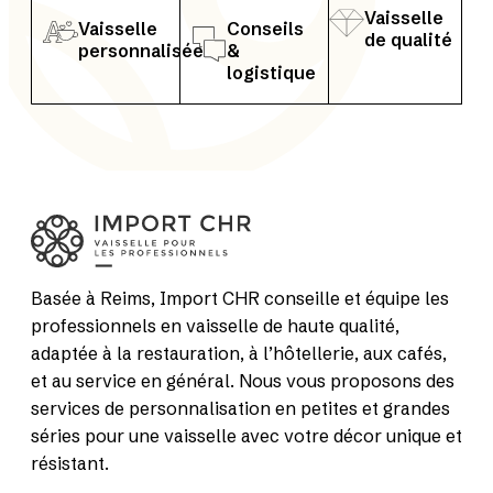
Vaisselle
Vaisselle
Conseils
de qualité
personnalisée
&
logistique
Basée à Reims, Import CHR conseille et équipe les
professionnels en vaisselle de haute qualité,
adaptée à la restauration, à l’hôtellerie, aux cafés,
et au service en général. Nous vous proposons des
services de personnalisation en petites et grandes
séries pour une vaisselle avec votre décor unique et
résistant.