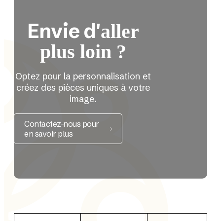
Envie d'
aller
plus loin ?
Optez pour la personnalisation et
créez des pièces uniques à votre
image.
Contactez-nous pour
en savoir plus