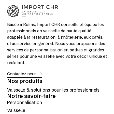
Basée à Reims, Import CHR conseille et équipe les
professionnels en vaisselle de haute qualité,
adaptée à la restauration, à l’hôtellerie, aux cafés,
et au service en général. Nous vous proposons des
services de personnalisation en petites et grandes
séries pour une vaisselle avec votre décor unique et
résistant.
Contactez-nous
Nos produits
Vaisselle & solutions pour les professionnels
Notre savoir-faire
Personnalisation
Vaisselle