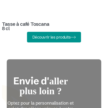
Tasse à café Toscana
8 cl
Découvrir les produits
Envie d'
aller
plus loin ?
Optez pour la personnalisation et