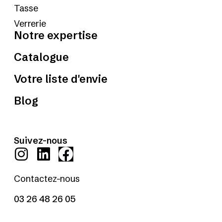
Tasse
Verrerie
Notre expertise
Catalogue
Votre liste d'envie
Blog
Suivez-nous
Contactez-nous
03 26 48 26 05