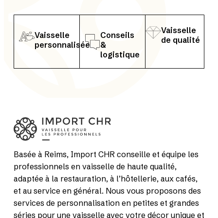
Vaisselle
Vaisselle
Conseils
de qualité
personnalisée
&
logistique
Basée à Reims, Import CHR conseille et équipe les
professionnels en vaisselle de haute qualité,
adaptée à la restauration, à l’hôtellerie, aux cafés,
et au service en général. Nous vous proposons des
services de personnalisation en petites et grandes
séries pour une vaisselle avec votre décor unique et