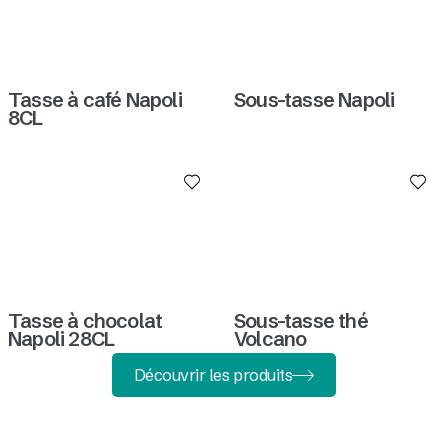
Tasse à café Napoli
Sous-tasse Napoli
8CL
Tasse à chocolat
Sous-tasse thé
Napoli 28CL
Volcano
Découvrir les produits