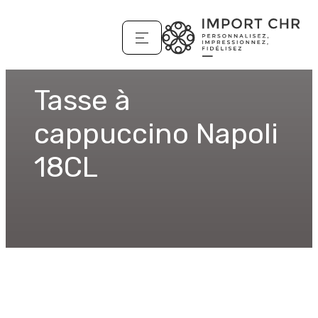
Tasse à
cappuccino Napoli
18CL