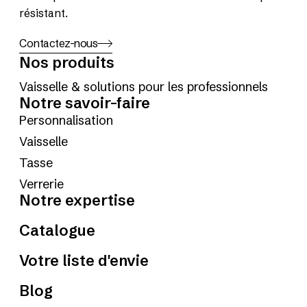
résistant.
Contactez-nous
Nos produits
Vaisselle & solutions pour les professionnels
Notre savoir-faire
Personnalisation
Vaisselle
Tasse
Verrerie
Notre expertise
Catalogue
Votre liste d'envie
Blog