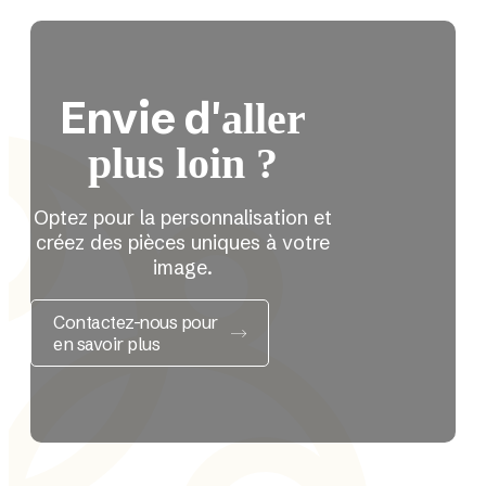
Envie d'
aller
plus loin ?
Optez pour la personnalisation et
créez des pièces uniques à votre
image.
Contactez-nous pour
en savoir plus