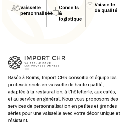
Vaisselle
Vaisselle
Conseils
de qualité
personnalisée
&
logistique
Basée à Reims, Import CHR conseille et équipe les
professionnels en vaisselle de haute qualité,
adaptée à la restauration, à l’hôtellerie, aux cafés,
et au service en général. Nous vous proposons des
services de personnalisation en petites et grandes
séries pour une vaisselle avec votre décor unique et
résistant.