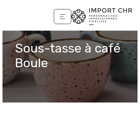
Sous-tasse à café
Boule