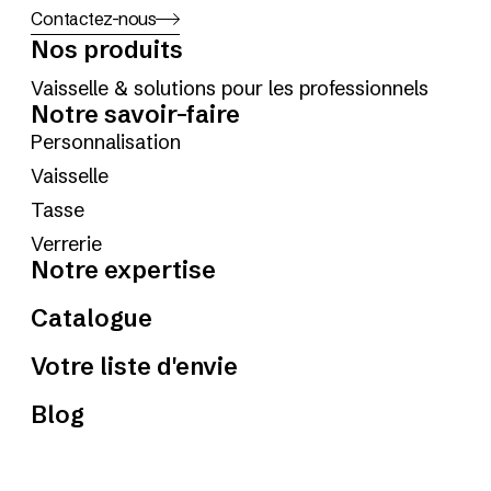
Contactez-nous
Nos produits
Vaisselle & solutions pour les professionnels
Notre savoir-faire
Personnalisation
Vaisselle
Tasse
Verrerie
Notre expertise
Catalogue
Votre liste d'envie
Blog