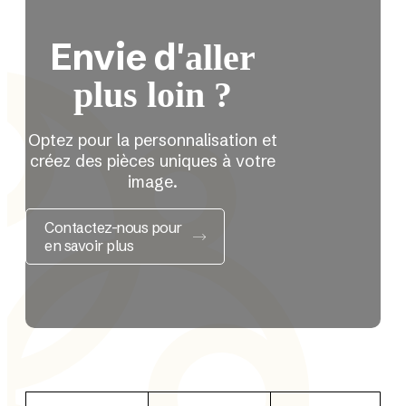
Envie d'
aller
plus loin ?
Optez pour la personnalisation et
créez des pièces uniques à votre
image.
Contactez-nous pour
en savoir plus