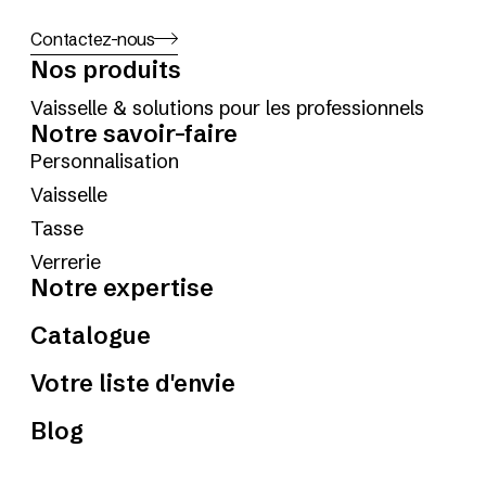
Contactez-nous
Nos produits
Vaisselle & solutions pour les professionnels
Notre savoir-faire
Personnalisation
Vaisselle
Tasse
Verrerie
Notre expertise
Catalogue
Votre liste d'envie
Blog