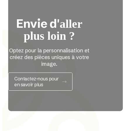
Envie d'
aller
plus loin ?
Optez pour la personnalisation et
créez des pièces uniques à votre
image.
Contactez-nous pour
en savoir plus