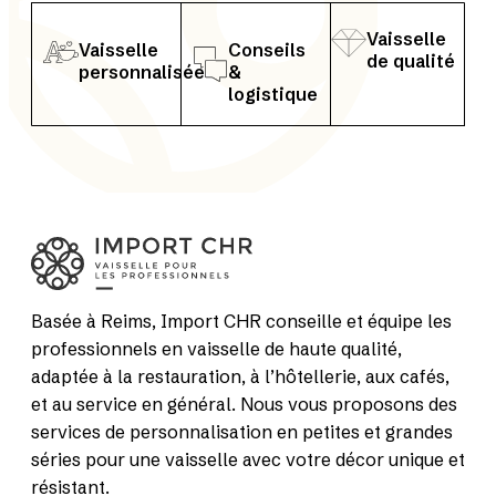
Vaisselle
Vaisselle
Conseils
de qualité
personnalisée
&
logistique
Basée à Reims, Import CHR conseille et équipe les
professionnels en vaisselle de haute qualité,
adaptée à la restauration, à l’hôtellerie, aux cafés,
et au service en général. Nous vous proposons des
services de personnalisation en petites et grandes
séries pour une vaisselle avec votre décor unique et
résistant.