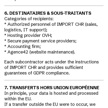
6. DESTINATAIRES & SOUS-TRAITANTS
Categories of recipients:
* Authorized personnel of IMPORT CHR (sales,
logistics, IT support);
* Hosting provider OVH;
* Secure payment service providers;
* Accounting firm;
* Agence42 (website maintenance).
Each subcontractor acts under the instructions
of IMPORT CHR and provides sufficient
guarantees of GDPR compliance.
7. TRANSFERTS HORS UNION EUROPÉENNE
In principle, your data is hosted and processed
within the EU.
If a transfer outside the EU were to occur, we