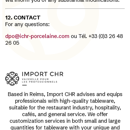
12. CONTACT
For any questions:
dpo@ichr-porcelaine.com
ou Tél. +33 (0)3 26 48
26 05
Based in Reims, Import CHR advises and equips
professionals with high-quality tableware,
suitable for the restaurant industry, hospitality,
cafés, and general service. We offer
customization services in both small and large
quantities for tableware with your unique and