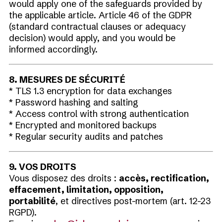
would apply one of the safeguards provided by
the applicable article. Article 46 of the GDPR
(standard contractual clauses or adequacy
decision) would apply, and you would be
informed accordingly.
8. MESURES DE SÉCURITÉ
* TLS 1.3 encryption for data exchanges
* Password hashing and salting
* Access control with strong authentication
* Encrypted and monitored backups
* Regular security audits and patches
9. VOS DROITS
Vous disposez des droits :
accès, rectification,
effacement, limitation, opposition,
portabilité
, et directives post-mortem (art. 12-23
RGPD).