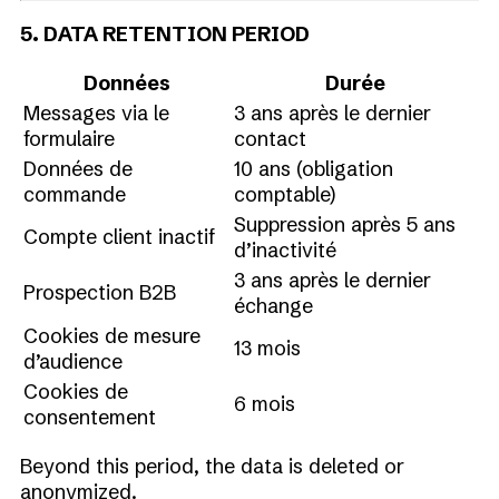
5. DATA RETENTION PERIOD
Données
Durée
Messages via le
3 ans après le dernier
formulaire
contact
Données de
10 ans (obligation
commande
comptable)
Suppression après 5 ans
Compte client inactif
d’inactivité
3 ans après le dernier
Prospection B2B
échange
Cookies de mesure
13 mois
d’audience
Cookies de
6 mois
consentement
Beyond this period, the data is deleted or
anonymized.