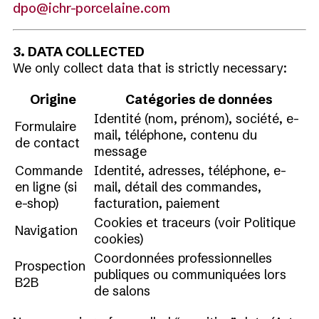
dpo@ichr-porcelaine.com
3. DATA COLLECTED
We only collect data that is strictly necessary:
Origine
Catégories de données
Identité (nom, prénom), société, e-
Formulaire
mail, téléphone, contenu du
de contact
message
Commande
Identité, adresses, téléphone, e-
en ligne (si
mail, détail des commandes,
e-shop)
facturation, paiement
Cookies et traceurs (voir Politique
Navigation
cookies)
Coordonnées professionnelles
Prospection
publiques ou communiquées lors
B2B
de salons