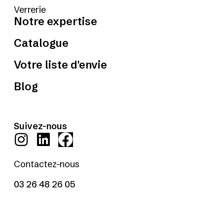
Verrerie
Notre expertise
Catalogue
Votre liste d'envie
Blog
Suivez-nous
Contactez-nous
03 26 48 26 05