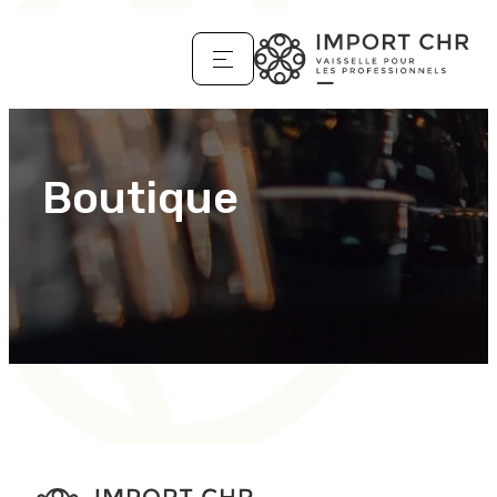
Boutique