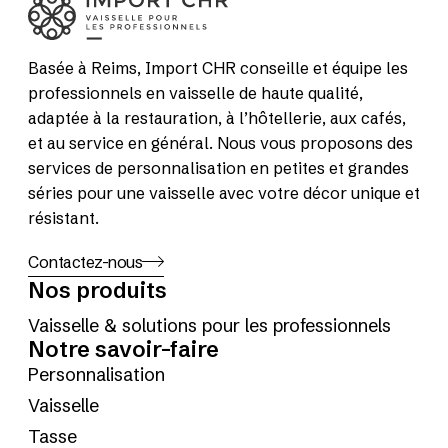
Basée à Reims, Import CHR conseille et équipe les
professionnels en vaisselle de haute qualité,
adaptée à la restauration, à l’hôtellerie, aux cafés,
et au service en général. Nous vous proposons des
services de personnalisation en petites et grandes
séries pour une vaisselle avec votre décor unique et
résistant.
Contactez-nous
Nos produits
Vaisselle & solutions pour les professionnels
Notre savoir-faire
Personnalisation
Vaisselle
Tasse